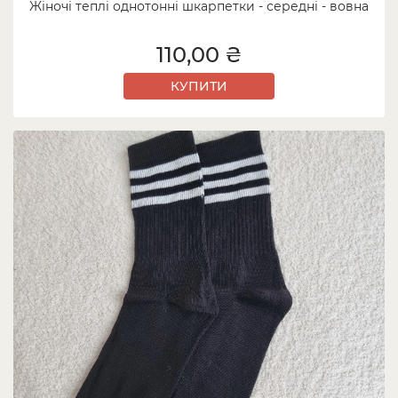
Жіночі теплі однотонні шкарпетки - середні - вовна
110,00 ₴
КУПИТИ