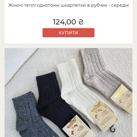
Жіночі теплі однотонні шкарпетки в рубчик - середні
124,00 ₴
КУПИТИ