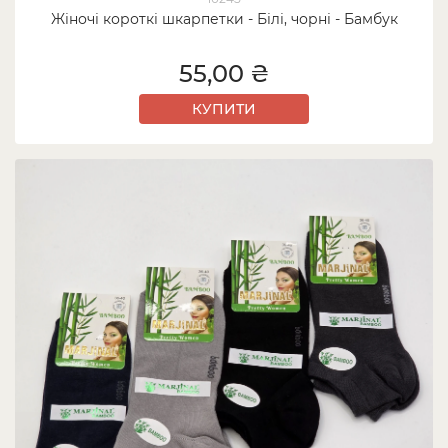
Жіночі короткі шкарпетки - Білі, чорні - Бамбук
55,00 ₴
КУПИТИ