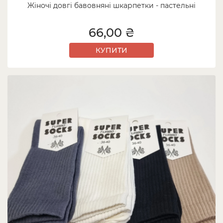
Жіночі довгі бавовняні шкарпетки - пастельні
66,00 ₴
КУПИТИ