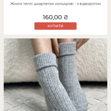
Жіночі теплі шкарпетки кольорові - з відворотом
160,00 ₴
КУПИТИ