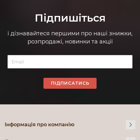
Підпишіться
і дізнавайтеся першими про наші знижки,
розпродажі, новинки та акції
ПІДПИСАТИСЬ
Інформація про компанію