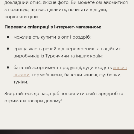
докладний опис, якісне фото. Ви можете ознайомитися
з позицією, що вас цікавить, почитати відгуки,
порівняти ціни.
Переваги співпраці з інтернет-магазином:
можливість купити в опт і роздріб;
краща якість речей від перевірених та надійних
виробників із Туреччини та інших країн;
багатий асортимент продукції, куди входять
жіночі
піжами
, термобілизна, балетки жіночі, футболки,
туніки.
Звертайтесь до нас, щоб поповнити свій гардероб та
отримати товари додому!