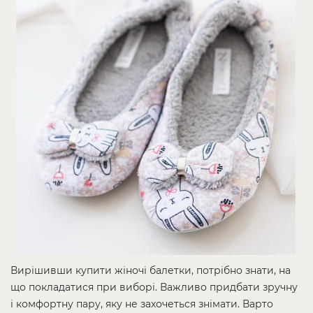
Вирішивши купити жіночі балетки, потрібно знати, на
що покладатися при виборі. Важливо придбати зручну
і комфортну пару, яку не захочеться знімати. Варто