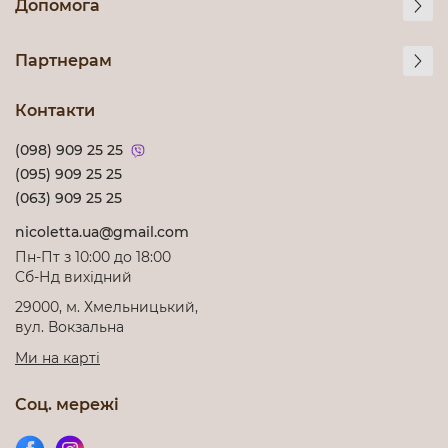
Допомога
Партнерам
Контакти
(098) 909 25 25
(095) 909 25 25
(063) 909 25 25
nicoletta.ua@gmail.com
Пн-Пт з 10:00 до 18:00
Cб-Нд вихідний
29000, м. Хмельницький,
вул. Вокзальна
Ми на карті
Соц. мережі