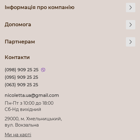
Інформація про компанію
Допомога
Партнерам
Контакти
(098) 909 25 25
(095) 909 25 25
(063) 909 25 25
nicoletta.ua@gmail.com
Пн-Пт з 10:00 до 18:00
Cб-Нд вихідний
29000, м. Хмельницький,
вул. Вокзальна
Ми на карті