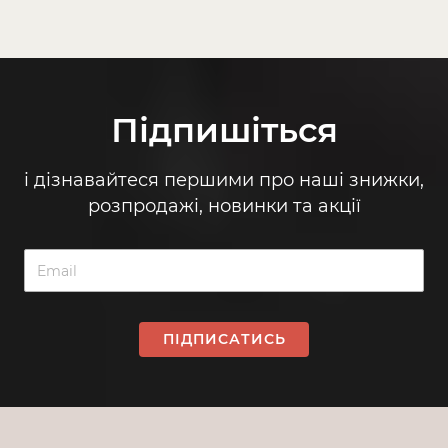
Підпишіться
і дізнавайтеся першими про наші знижки,
розпродажі, новинки та акції
ПІДПИСАТИСЬ