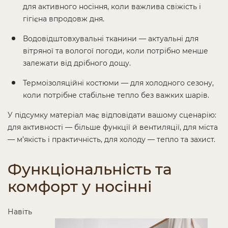
для активного носіння, коли важлива свіжість і
гігієна впродовж дня.
Водовідштовхувальні тканини — актуальні для
вітряної та вологої погоди, коли потрібно менше
залежати від дрібного дощу.
Термоізоляційні костюми — для холодного сезону,
коли потрібне стабільне тепло без важких шарів.
У підсумку матеріал має відповідати вашому сценарію:
для активності — більше функції й вентиляції, для міста
— м’якість і практичність, для холоду — тепло та захист.
Функціональність та
комфорт у носінні
Навіть