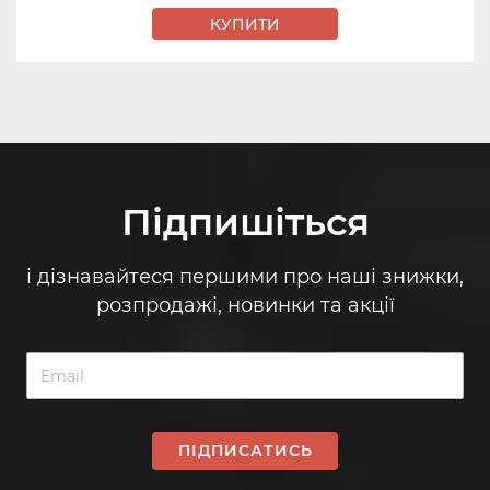
КУПИТИ
Підпишіться
і дізнавайтеся першими про наші знижки,
розпродажі, новинки та акції
ПІДПИСАТИСЬ