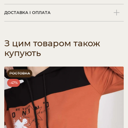
ДОСТАВКА І ОПЛАТА
З цим товаром також
купують
РОСТОВКА
-47%