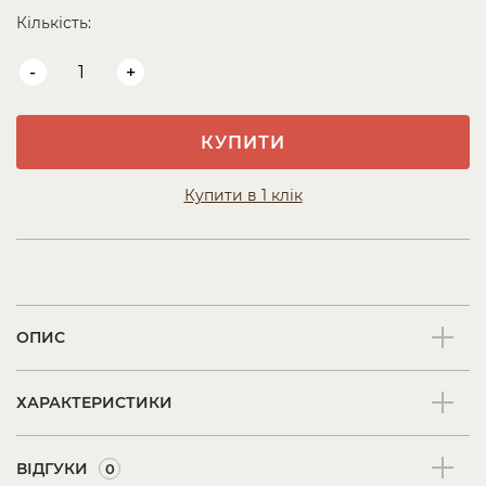
Кількість:
-
+
КУПИТИ
Купити в 1 клік
ОПИС
ХАРАКТЕРИСТИКИ
ВІДГУКИ
0