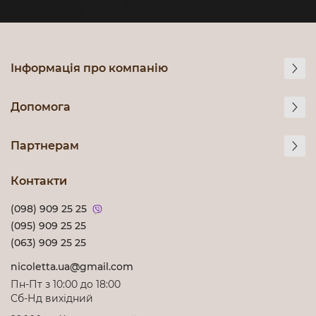
Інформація про компанію
Допомога
Партнерам
Контакти
(098) 909 25 25
(095) 909 25 25
(063) 909 25 25
nicoletta.ua@gmail.com
Пн-Пт з 10:00 до 18:00
Cб-Нд вихідний