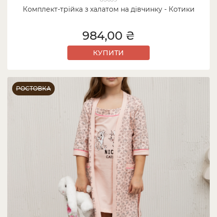
Комплект-трійка з халатом на дівчинку - Котики
984,00 ₴
КУПИТИ
РОСТОВКА