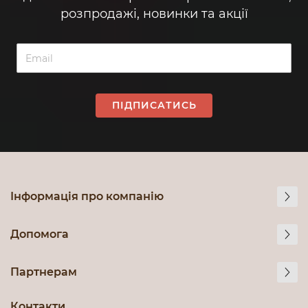
розпродажі, новинки та акції
ПІДПИСАТИСЬ
Інформація про компанію
Допомога
Партнерам
Контакти