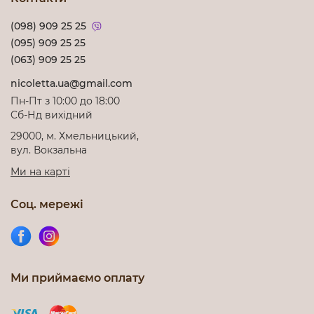
(098) 909 25 25
(095) 909 25 25
(063) 909 25 25
nicoletta.ua@gmail.com
Пн-Пт з 10:00 до 18:00
Cб-Нд вихідний
29000, м. Хмельницький,
вул. Вокзальна
Ми на карті
Соц. мережі
Ми приймаємо оплату