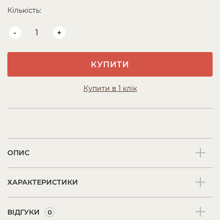
Кількість:
-
+
КУПИТИ
Купити в 1 клік
ОПИС
ХАРАКТЕРИСТИКИ
ВІДГУКИ
0