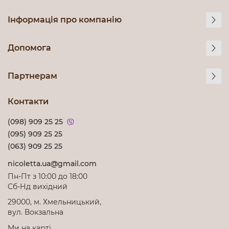
Інформація про компанію
Допомога
Партнерам
Контакти
(098) 909 25 25
(095) 909 25 25
(063) 909 25 25
nicoletta.ua@gmail.com
Пн-Пт з 10:00 до 18:00
Cб-Нд вихідний
29000, м. Хмельницький,
вул. Вокзальна
Ми на карті