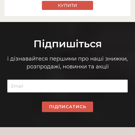
КУПИТИ
Підпишіться
і дізнавайтеся першими про наші знижки,
розпродажі, новинки та акції
ПІДПИСАТИСЬ