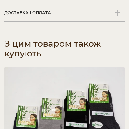
ДОСТАВКА І ОПЛАТА
З цим товаром також
купують