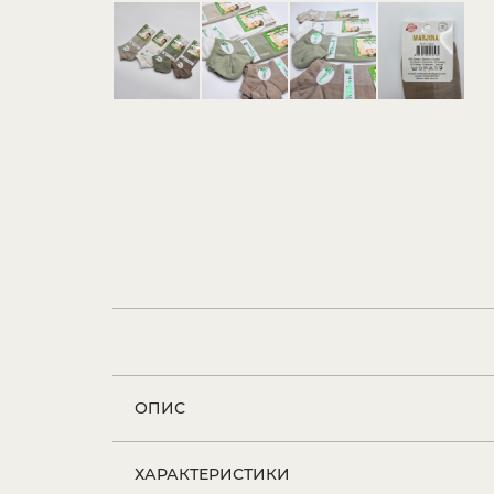
ОПИС
ХАРАКТЕРИСТИКИ