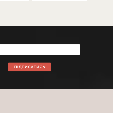
ПІДПИСАТИСЬ