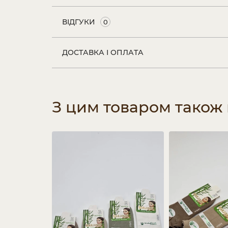
ВІДГУКИ
0
ДОСТАВКА І ОПЛАТА
З цим товаром також