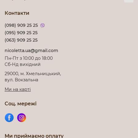
Контакти
(098) 909 25 25
(095) 909 25 25
(063) 909 25 25
nicoletta.ua@gmail.com
Пн-Пт з 10:00 до 18:00
Cб-Нд вихідний
29000, м. Хмельницький,
вул. Вокзальна
Ми на карті
Соц. мережі
Ми приймаємо оплату