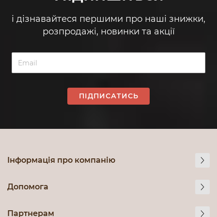
і дізнавайтеся першими про наші знижки,
розпродажі, новинки та акції
ПІДПИСАТИСЬ
Інформація про компанію
Допомога
Партнерам