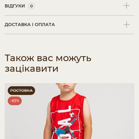
ВІДГУКИ
0
ДОСТАВКА І ОПЛАТА
Також вас можуть
зацікавити
РОСТОВКА
-63%