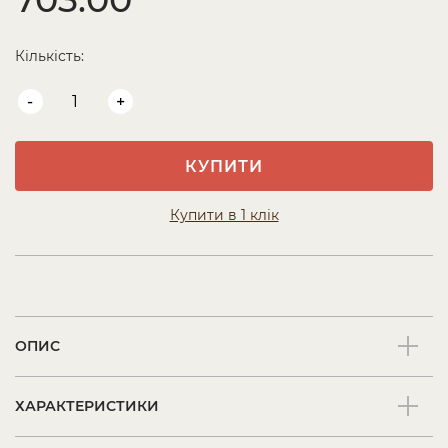
Кількість:
-
+
КУПИТИ
Купити в 1 клік
ОПИС
ХАРАКТЕРИСТИКИ