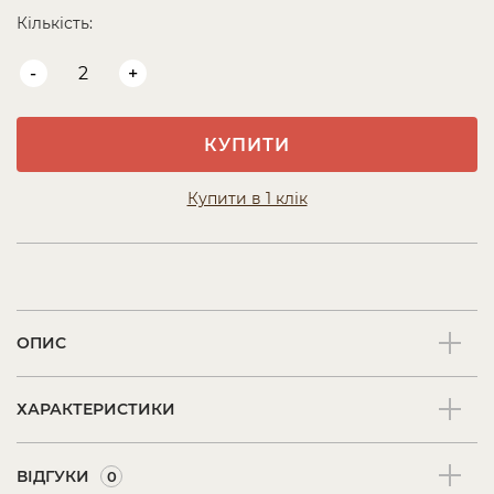
Кількість:
-
+
КУПИТИ
Купити в 1 клік
ОПИС
ХАРАКТЕРИСТИКИ
ВІДГУКИ
0