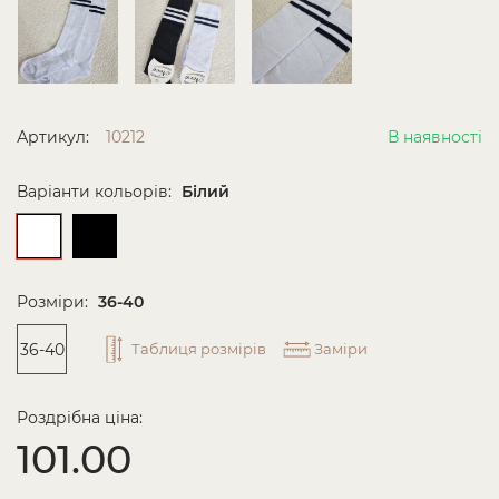
Артикул:
10212
В наявності
Варіанти кольорів:
Білий
Розміри:
36-40
36-40
Таблиця розмірів
Заміри
Роздрібна ціна:
101.00