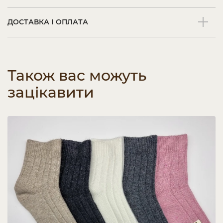
ДОСТАВКА І ОПЛАТА
Також вас можуть
зацікавити