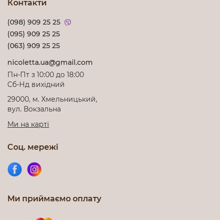
Контакти
(098) 909 25 25
(095) 909 25 25
(063) 909 25 25
nicoletta.ua@gmail.com
Пн-Пт з 10:00 до 18:00
Cб-Нд вихідний
29000, м. Хмельницький,
вул. Вокзальна
Ми на карті
Соц. мережі
Ми приймаємо оплату