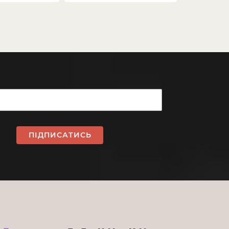
ПІДПИСАТИСЬ