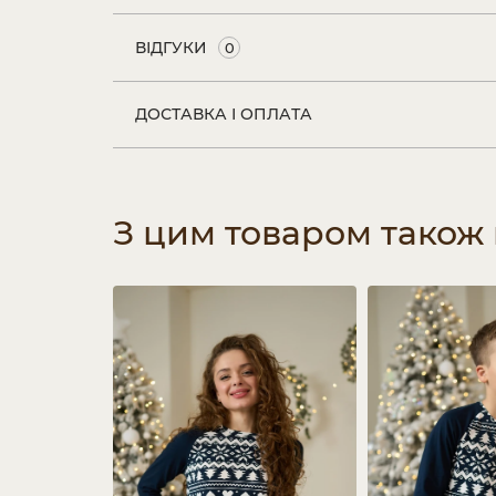
ВІДГУКИ
0
ДОСТАВКА І ОПЛАТА
З цим товаром також