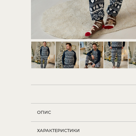
ОПИС
ХАРАКТЕРИСТИКИ