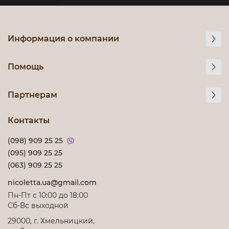
Информация о компании
Помощь
Партнерам
Контакты
(098) 909 25 25
(095) 909 25 25
(063) 909 25 25
nicoletta.ua@gmail.com
Пн-Пт с 10:00 до 18:00
Сб-Вс выходной
29000, г. Хмельницкий,