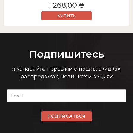
1 268,00 ₴
КУПИТЬ
Подпишитесь
и узнавайте первыми о наших скидках,
распродажах, новинках и акциях
ПОДПИСАТЬСЯ