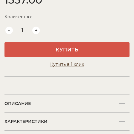
Количество:
-
+
КУПИТЬ
Купить в 1 клик
ОПИСАНИЕ
ХАРАКТЕРИСТИКИ