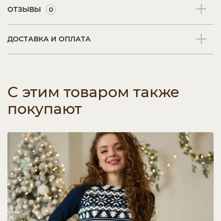
ОТЗЫВЫ
0
ДОСТАВКА И ОПЛАТА
С этим товаром также
покупают