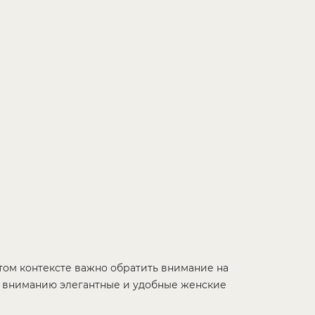
этом контексте важно обратить внимание на
 вниманию элегантные и удобные женские