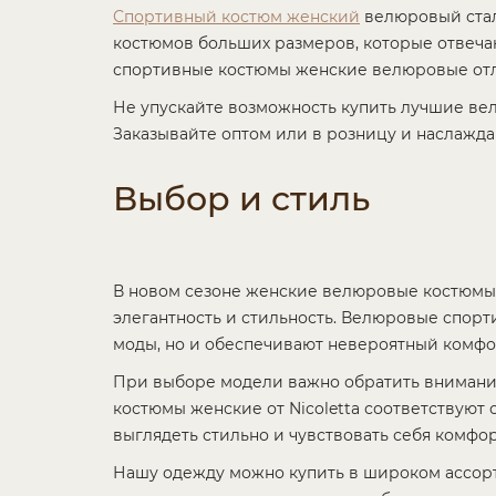
Спортивный костюм женский
велюровый стал
костюмов больших размеров, которые отвеча
спортивные костюмы женские велюровые отли
Не упускайте возможность купить лучшие в
Заказывайте оптом или в розницу и наслажда
Выбор и стиль
В новом сезоне женские велюровые костюмы 
элегантность и стильность. Велюровые спор
моды, но и обеспечивают невероятный комфо
При выборе модели важно обратить внимание
костюмы женские от Nicoletta соответствуют
выглядеть стильно и чувствовать себя комфор
Нашу одежду можно купить в широком ассорт