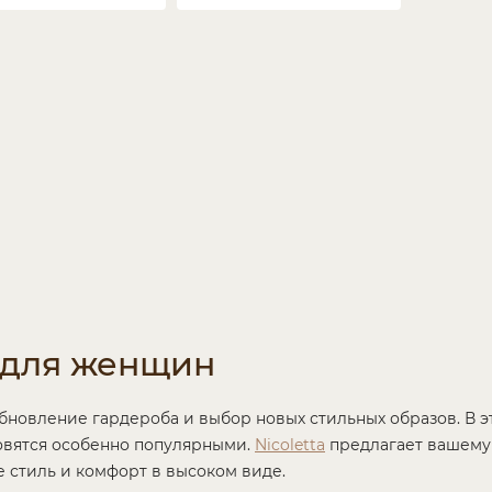
 для женщин
обновление гардероба и выбор новых стильных образов. В 
овятся особенно популярными.
Nicoletta
предлагает вашему
 стиль и комфорт в высоком виде.