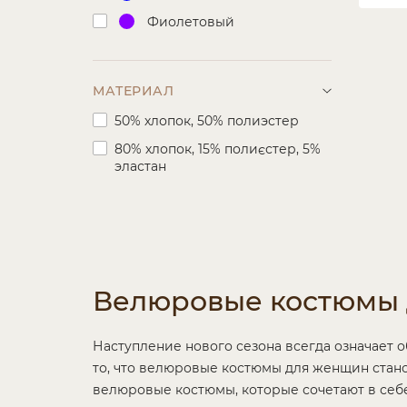
Фиолетовый
МАТЕРИАЛ
50% хлопок, 50% полиэстер
80% хлопок, 15% полиєстер, 5%
эластан
Велюровые костюмы
Наступление нового сезона всегда означает 
то, что велюровые костюмы для женщин стан
велюровые костюмы, которые сочетают в себе