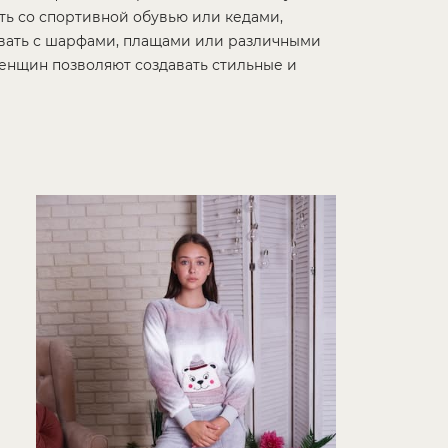
ть со спортивной обувью или кедами,
овать с шарфами, плащами или различными
женщин позволяют создавать стильные и