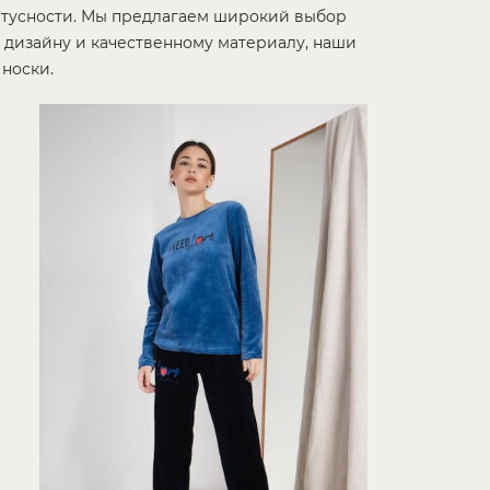
татусности. Мы предлагаем широкий выбор
 дизайну и качественному материалу, наши
носки.