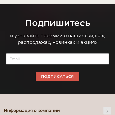
Подпишитесь
и узнавайте первыми о наших скидках,
распродажах, новинках и акциях
ПОДПИСАТЬСЯ
Информация о компании