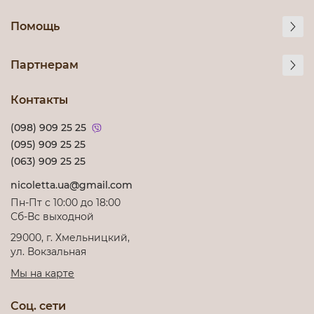
Помощь
Партнерам
Контакты
(098) 909 25 25
(095) 909 25 25
(063) 909 25 25
nicoletta.ua@gmail.com
Пн-Пт с 10:00 до 18:00
Сб-Вс выходной
29000, г. Хмельницкий,
ул. Вокзальная
Мы на карте
Соц. сети