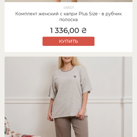
46601
Комплект женский с капри Plus Size - в рубчик
полоска
1 336,00 ₴
КУПИТЬ