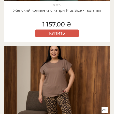
36072
Женский комплект с капри Plus Size - Тюльпан
1 157,00 ₴
КУПИТЬ
2XL