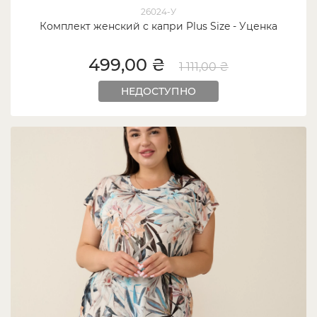
26024-У
Комплект женский с капри Plus Size - Уценка
499,00 ₴
1 111,00 ₴
НЕДОСТУПНО