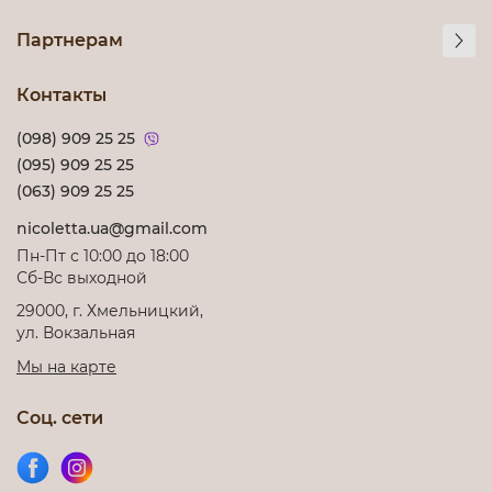
Партнерам
Контакты
(098) 909 25 25
(095) 909 25 25
(063) 909 25 25
nicoletta.ua@gmail.com
Пн-Пт с 10:00 до 18:00
Сб-Вс выходной
29000, г. Хмельницкий,
ул. Вокзальная
Мы на карте
Соц. сети