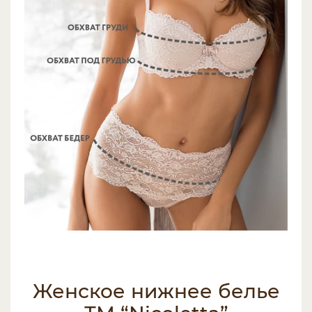
Женское нижнее белье