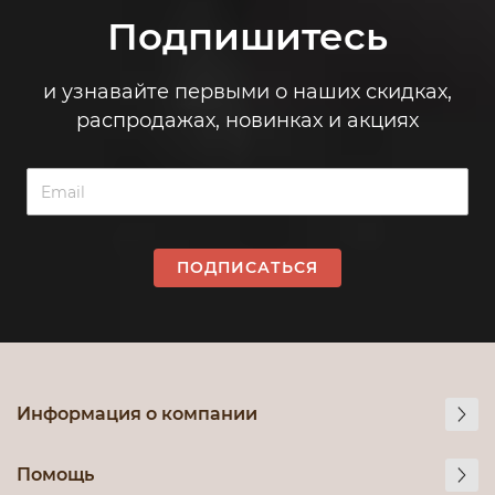
Подпишитесь
и узнавайте первыми о наших скидках,
распродажах, новинках и акциях
ПОДПИСАТЬСЯ
Информация о компании
Помощь