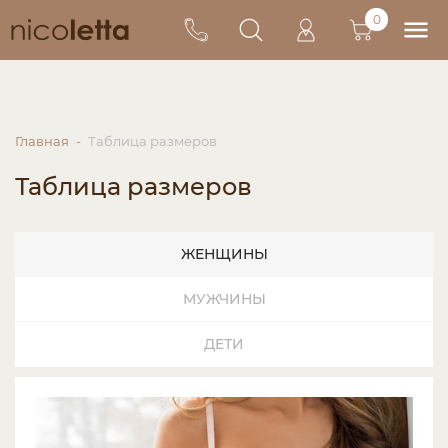
0
Главная
Таблица размеров
Таблица размеров
ЖЕНЩИНЫ
МУЖЧИНЫ
ДЕТИ