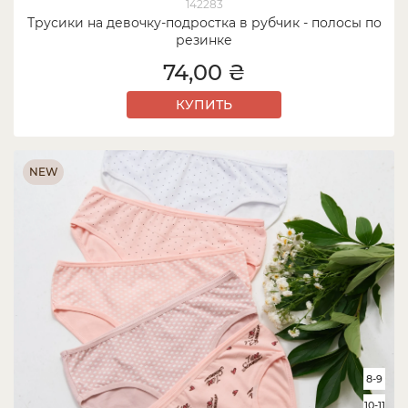
142283
Трусики на девочку-подростка в рубчик - полосы по
резинке
74,00 ₴
КУПИТЬ
NEW
8-9
10-11