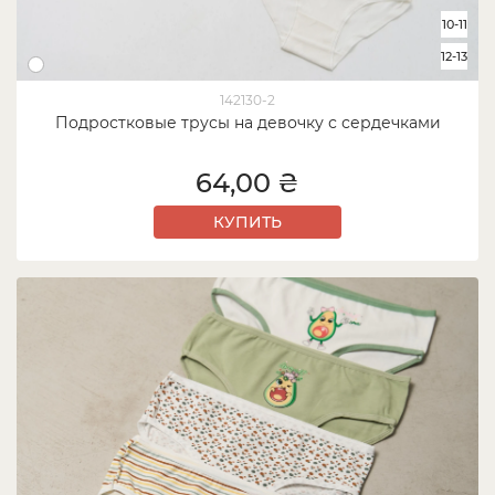
10-11
12-13
142130-2
Подростковые трусы на девочку с сердечками
64,00 ₴
КУПИТЬ