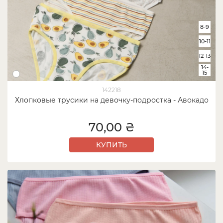
8-9
10-11
12-13
14-
15
142218
Хлопковые трусики на девочку-подростка - Авокадо
70,00 ₴
КУПИТЬ