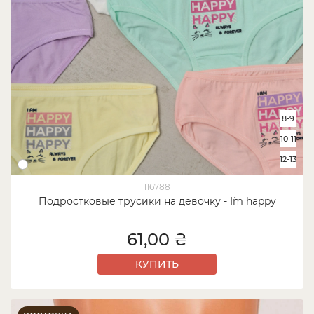
8-9
10-11
12-13
116788
Подростковые трусики на девочку - I`m happy
61,00 ₴
КУПИТЬ