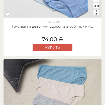
12-13
14-
15
142243-85
Трусики на девочку-подростка в рубчик - микс
74,00 ₴
КУПИТЬ