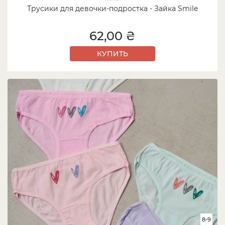
Трусики для девочки-подростка - Зайка Smile
62,00 ₴
КУПИТЬ
8-9