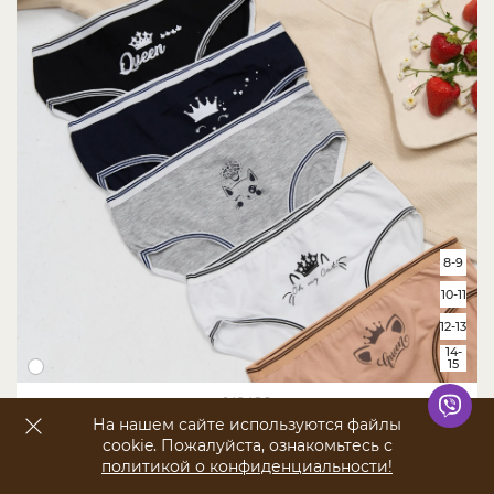
8-9
10-11
12-13
14-
15
142486
Хлопковые трусики на девочку - кошка-принцесса
На нашем сайте используются файлы
cookie. Пожалуйста, ознакомьтесь с
политикой о конфиденциальности!
ПОКАЗАТЬ ФИЛЬТР
74,00 ₴