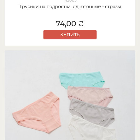
142085
Трусики на подростка, однотонные - стразы
74,00 ₴
КУПИТЬ