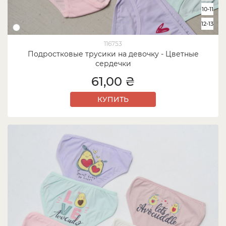
10-11
12-13
116753
Подростковые трусики на девочку - Цветные
сердечки
61,00 ₴
КУПИТЬ