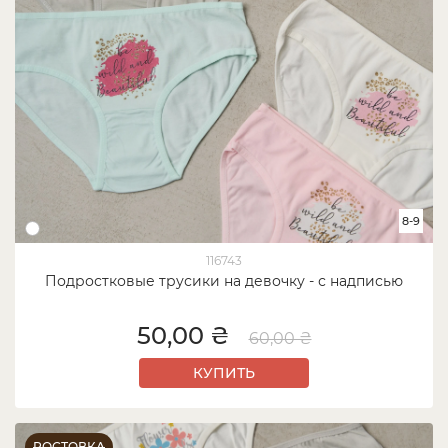
8-9
116743
Подростковые трусики на девочку - с надписью
50,00 ₴
60,00 ₴
КУПИТЬ
РОСТОВКА