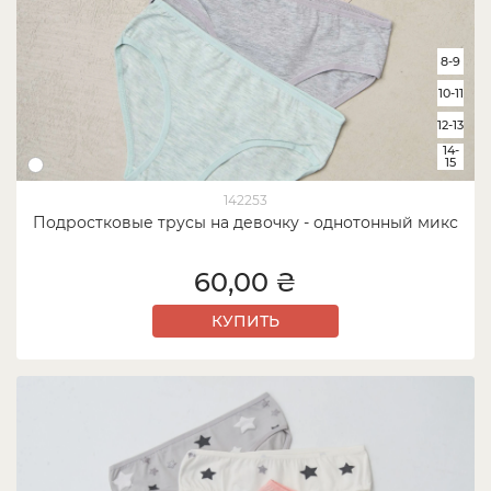
8-9
10-11
12-13
14-
15
142253
Подростковые трусы на девочку - однотонный микс
60,00 ₴
КУПИТЬ