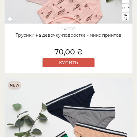
12-13
14-
15
142287
Трусики на девочку-подростка - микс принтов
70,00 ₴
КУПИТЬ
NEW