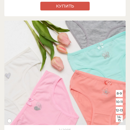
КУПИТЬ
8-9
10-11
12-13
14-
15