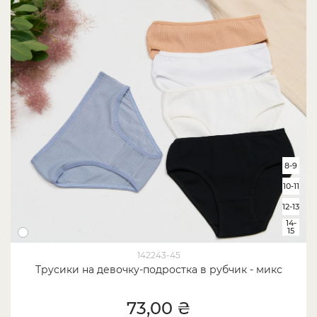
8-9
10-11
12-13
14-
15
142243-45
Трусики на девочку-подростка в рубчик - микс
73,00 ₴