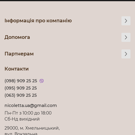
Інформація про компанію
Допомога
Партнерам
Контакти
(098) 909 25 25
(095) 909 25 25
(063) 909 25 25
nicoletta.ua@gmail.com
Пн-Пт з 10:00 до 18:00
Cб-Нд вихідний
29000, м. Хмельницький,
вул. Вокзальна