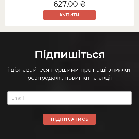
627,00 ₴
КУПИТИ
Підпишіться
і дізнавайтеся першими про наші знижки,
розпродажі, новинки та акції
ПІДПИСАТИСЬ