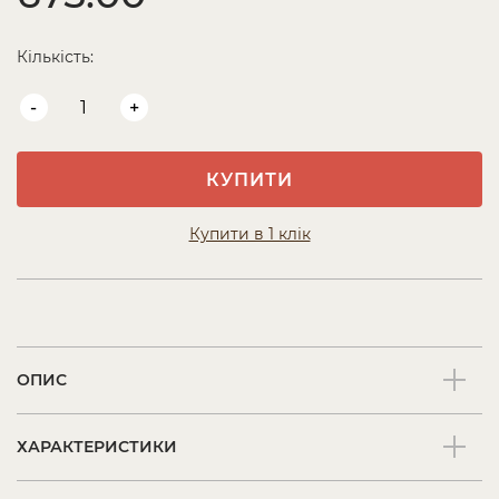
Кількість:
-
+
КУПИТИ
Купити в 1 клік
ОПИС
ХАРАКТЕРИСТИКИ