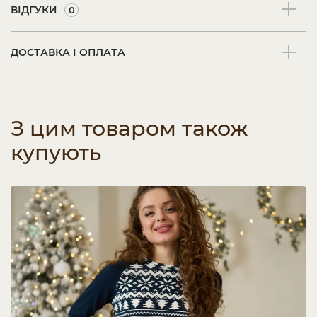
ВІДГУКИ
0
ДОСТАВКА І ОПЛАТА
З цим товаром також
купують