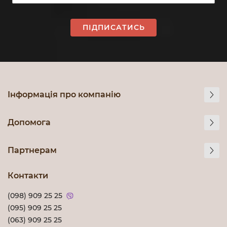
ПІДПИСАТИСЬ
Інформація про компанію
Допомога
Партнерам
Контакти
(098) 909 25 25
(095) 909 25 25
(063) 909 25 25