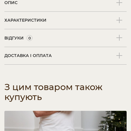
ОПИС
ХАРАКТЕРИСТИКИ
ВІДГУКИ
0
ДОСТАВКА І ОПЛАТА
З цим товаром також
купують