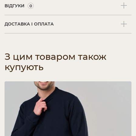
ВІДГУКИ
0
ДОСТАВКА І ОПЛАТА
З цим товаром також
купують