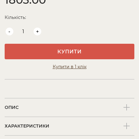
Кількість:
-
+
КУПИТИ
Купити в 1 клік
ОПИС
ХАРАКТЕРИСТИКИ