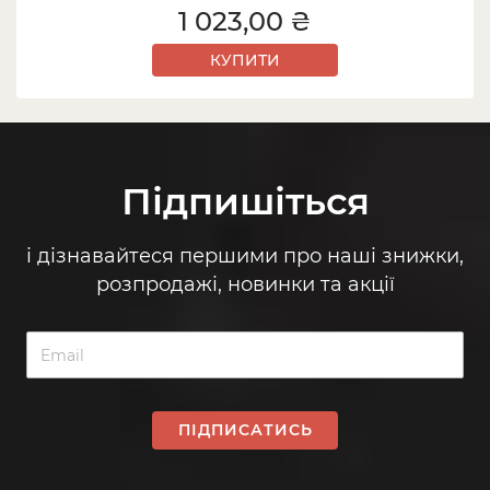
1 023,00 ₴
КУПИТИ
Підпишіться
і дізнавайтеся першими про наші знижки,
розпродажі, новинки та акції
ПІДПИСАТИСЬ