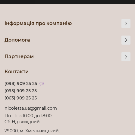
Інформація про компанію
Допомога
Партнерам
Контакти
(098) 909 25 25
(095) 909 25 25
(063) 909 25 25
nicoletta.ua@gmail.com
Пн-Пт з 10:00 до 18:00
Cб-Нд вихідний
29000, м. Хмельницький,