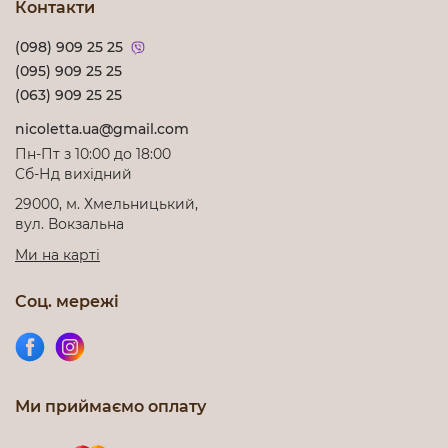
Контакти
(098) 909 25 25
(095) 909 25 25
(063) 909 25 25
nicoletta.ua@gmail.com
Пн-Пт з 10:00 до 18:00
Cб-Нд вихідний
29000, м. Хмельницький,
вул. Вокзальна
Ми на карті
Соц. мережі
Ми приймаємо оплату