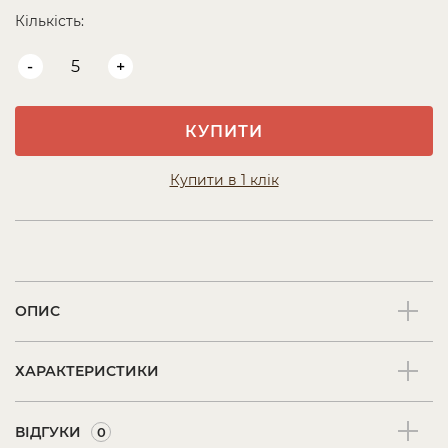
Кількість:
-
+
КУПИТИ
Купити в 1 клік
ОПИС
ХАРАКТЕРИСТИКИ
ВІДГУКИ
0