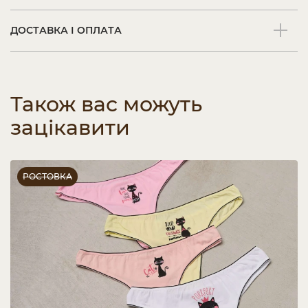
ДОСТАВКА І ОПЛАТА
Також вас можуть
зацікавити
РОСТОВКА