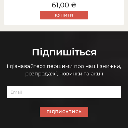
61,00 ₴
КУПИТИ
Підпишіться
і дізнавайтеся першими про наші знижки,
розпродажі, новинки та акції
ПІДПИСАТИСЬ