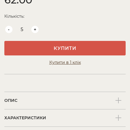
Кількість:
-
+
КУПИТИ
Купити в 1 клік
ОПИС
ХАРАКТЕРИСТИКИ