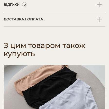
ВІДГУКИ
0
ДОСТАВКА І ОПЛАТА
З цим товаром також
купують