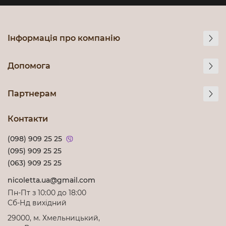
Інформація про компанію
Допомога
Партнерам
Контакти
(098) 909 25 25
(095) 909 25 25
(063) 909 25 25
nicoletta.ua@gmail.com
Пн-Пт з 10:00 до 18:00
Cб-Нд вихідний
29000, м. Хмельницький,