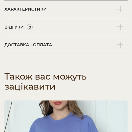
ХАРАКТЕРИСТИКИ
ВІДГУКИ
0
ДОСТАВКА І ОПЛАТА
Також вас можуть
зацікавити