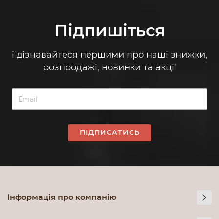
Підпишіться
і дізнавайтеся першими про наші знижки,
розпродажі, новинки та акції
ПІДПИСАТИСЬ
Інформація про компанію