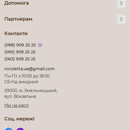
Допомога
Партнерам
Контакти
(098) 909 25 25
(095) 909 25 25
(063) 909 25 25
nicoletta.ua@gmail.com
Пн-Пт з 10:00 до 18:00
Cб-Нд вихідний
29000, м. Хмельницький,
вул. Вокзальна
Ми на карті
Соц. мережі