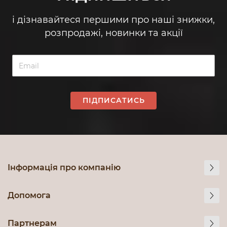
і дізнавайтеся першими про наші знижки,
розпродажі, новинки та акції
ПІДПИСАТИСЬ
Інформація про компанію
Допомога
Партнерам