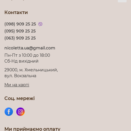
Контакти
(098) 909 25 25
(095) 909 25 25
(063) 909 25 25
nicoletta.ua@gmail.com
Пн-Пт з 10:00 до 18:00
Cб-Нд вихідний
29000, м. Хмельницький,
вул. Вокзальна
Ми на карті
Соц. мережі
Ми приймаємо оплату