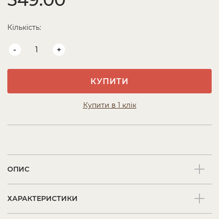
Кількість:
-
+
КУПИТИ
Купити в 1 клік
ОПИС
ХАРАКТЕРИСТИКИ