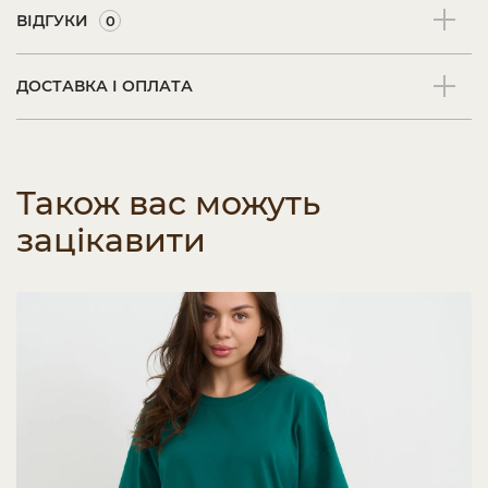
ВІДГУКИ
0
ДОСТАВКА І ОПЛАТА
Також вас можуть
зацікавити