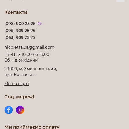
Контакти
(098) 909 25 25
(095) 909 25 25
(063) 909 25 25
nicoletta.ua@gmail.com
Пн-Пт з 10:00 до 18:00
Cб-Нд вихідний
29000, м. Хмельницький,
вул. Вокзальна
Ми на карті
Соц. мережі
Ми приймаємо оплату