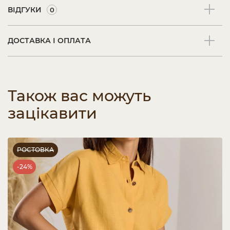
ВІДГУКИ
0
ДОСТАВКА І ОПЛАТА
Також вас можуть
зацікавити
РОСТОВКА
-24%