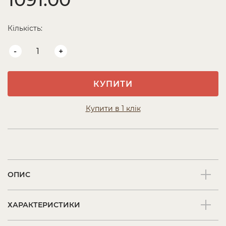
Кількість:
-
+
КУПИТИ
Купити в 1 клік
ОПИС
ХАРАКТЕРИСТИКИ