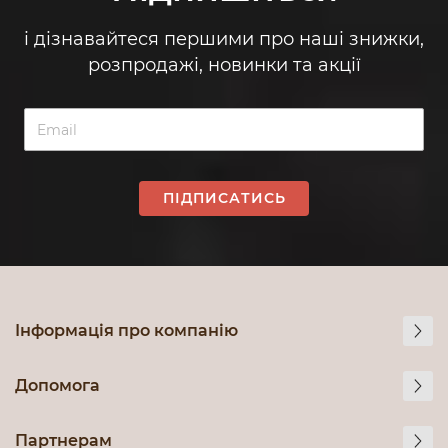
і дізнавайтеся першими про наші знижки,
розпродажі, новинки та акції
ПІДПИСАТИСЬ
Інформація про компанію
Допомога
Партнерам