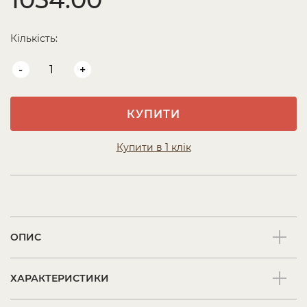
Кількість:
-
+
КУПИТИ
Купити в 1 клік
ОПИС
ХАРАКТЕРИСТИКИ