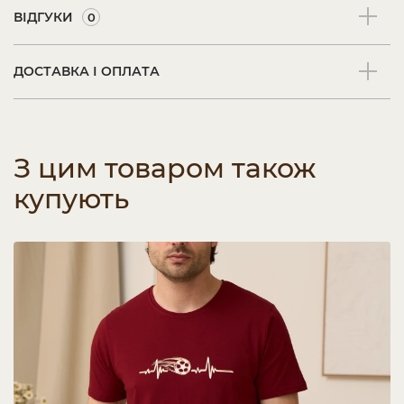
ВІДГУКИ
0
ДОСТАВКА І ОПЛАТА
З цим товаром також
купують