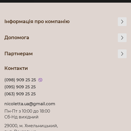
Інформація про компанію
Допомога
Партнерам
Контакти
(098) 909 25 25
(095) 909 25 25
(063) 909 25 25
nicoletta.ua@gmail.com
Пн-Пт з 10:00 до 18:00
Cб-Нд вихідний
29000, м. Хмельницький,