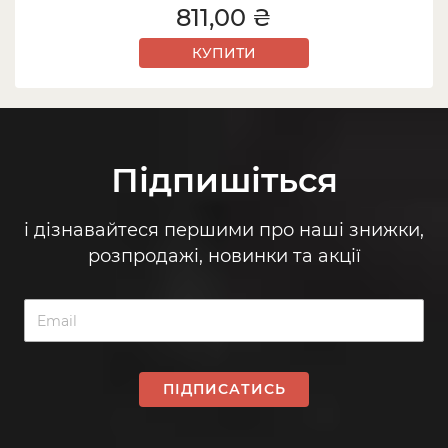
811,00 ₴
КУПИТИ
Підпишіться
і дізнавайтеся першими про наші знижки,
розпродажі, новинки та акції
ПІДПИСАТИСЬ