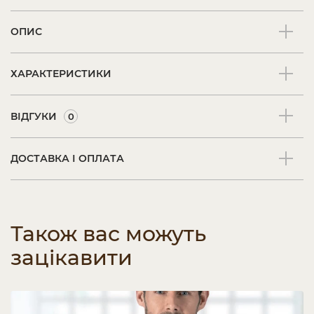
ОПИС
ХАРАКТЕРИСТИКИ
ВІДГУКИ
0
ДОСТАВКА І ОПЛАТА
Також вас можуть
зацікавити