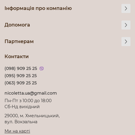
Інформація про компанію
Допомога
Партнерам
Контакти
(098) 909 25 25
(095) 909 25 25
(063) 909 25 25
nicoletta.ua@gmail.com
Пн-Пт з 10:00 до 18:00
Cб-Нд вихідний
29000, м. Хмельницький,
вул. Вокзальна
Ми на карті