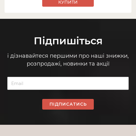
КУПИТИ
Підпишіться
і дізнавайтеся першими про наші знижки,
розпродажі, новинки та акції
ПІДПИСАТИСЬ