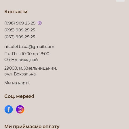
Контакти
(098) 909 25 25
(095) 909 25 25
(063) 909 25 25
nicoletta.ua@gmail.com
Пн-Пт з 10:00 до 18:00
Cб-Нд вихідний
29000, м. Хмельницький,
вул. Вокзальна
Ми на карті
Соц. мережі
Ми приймаємо оплату