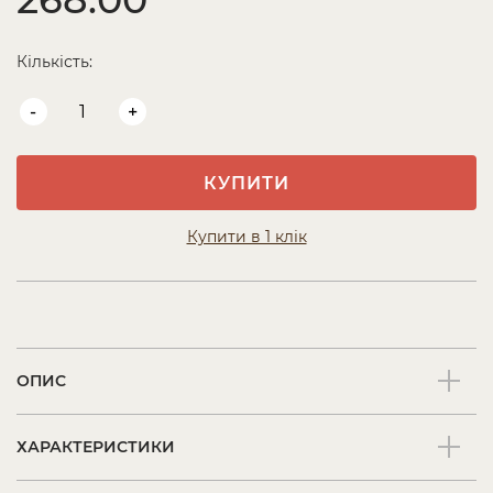
Кількість:
-
+
КУПИТИ
Купити в 1 клік
ОПИС
ХАРАКТЕРИСТИКИ