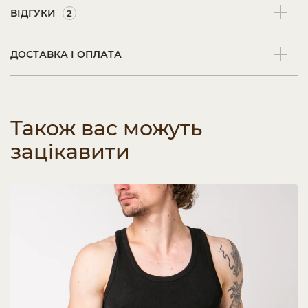
ВІДГУКИ
2
ДОСТАВКА І ОПЛАТА
Також вас можуть
зацікавити