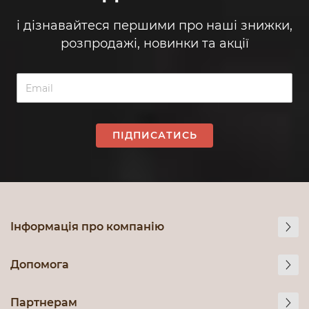
і дізнавайтеся першими про наші знижки,
розпродажі, новинки та акції
ПІДПИСАТИСЬ
Інформація про компанію
Допомога
Партнерам