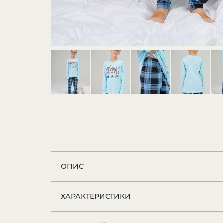
ОПИС
ХАРАКТЕРИСТИКИ