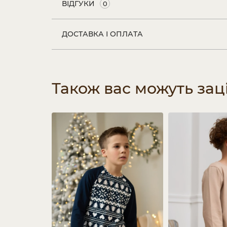
ВІДГУКИ
0
ДОСТАВКА І ОПЛАТА
Також вас можуть зац