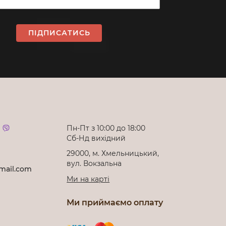
ПІДПИСАТИСЬ
Пн-Пт з 10:00 до 18:00
Cб-Нд вихідний
29000, м. Хмельницький,
вул. Вокзальна
mail.com
Ми на карті
Ми приймаємо оплату