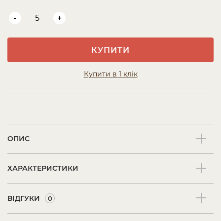
-
+
КУПИТИ
Купити в 1 клік
ОПИС
ХАРАКТЕРИСТИКИ
ВІДГУКИ
0