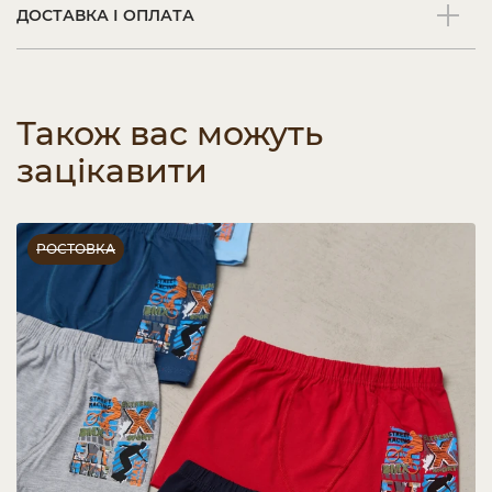
ДОСТАВКА І ОПЛАТА
Також вас можуть
зацікавити
РОСТОВКА