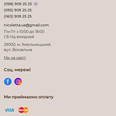
(098) 909 25 25
(095) 909 25 25
(063) 909 25 25
nicoletta.ua@gmail.com
Пн-Пт з 10:00 до 18:00
Cб-Нд вихідний
29000, м. Хмельницький,
вул. Вокзальна
Ми на карті
Соц. мережі
Ми приймаємо оплату