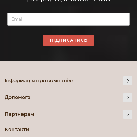
ПІДПИСАТИСЬ
Інформація про компанію
Допомога
Партнерам
Контакти