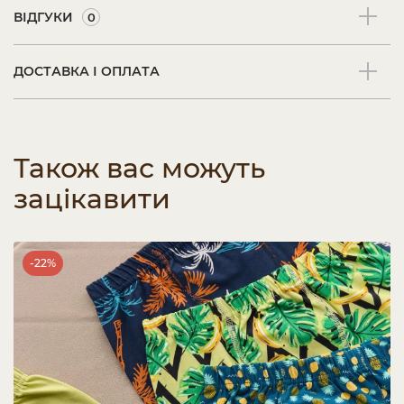
ВІДГУКИ
0
ДОСТАВКА І ОПЛАТА
Також вас можуть
зацікавити
-22%