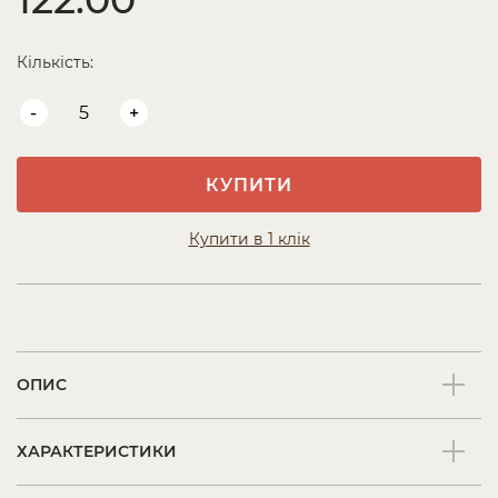
Кількість:
-
+
КУПИТИ
Купити в 1 клік
ОПИС
ХАРАКТЕРИСТИКИ