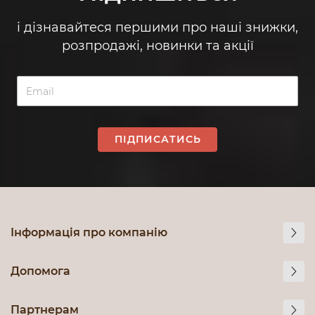
і дізнавайтеся першими про наші знижки,
розпродажі, новинки та акції
ПІДПИСАТИСЬ
Інформація про компанію
Допомога
Партнерам