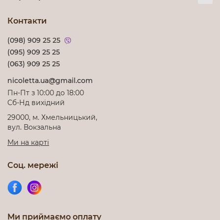
Контакти
(098) 909 25 25
(095) 909 25 25
(063) 909 25 25
nicoletta.ua@gmail.com
Пн-Пт з 10:00 до 18:00
Cб-Нд вихідний
29000, м. Хмельницький,
вул. Вокзальна
Ми на карті
Соц. мережі
Ми приймаємо оплату