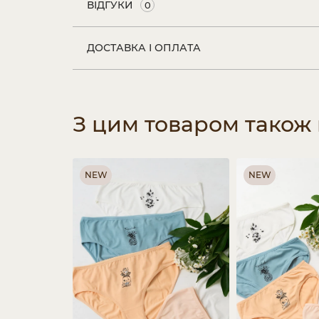
ВІДГУКИ
0
ДОСТАВКА І ОПЛАТА
З цим товаром також
NEW
NEW