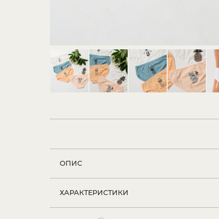
ОПИС
ХАРАКТЕРИСТИКИ