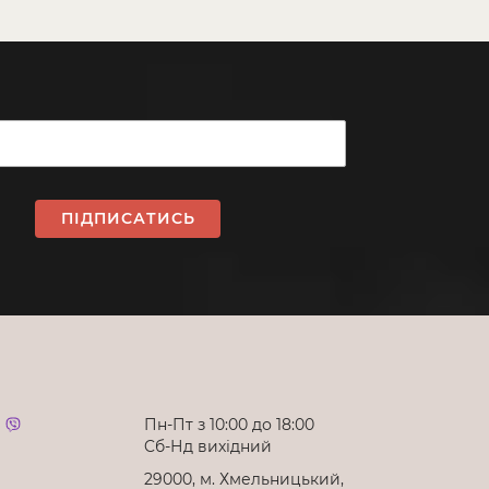
ПІДПИСАТИСЬ
Пн-Пт з 10:00 до 18:00
Cб-Нд вихідний
29000, м. Хмельницький,