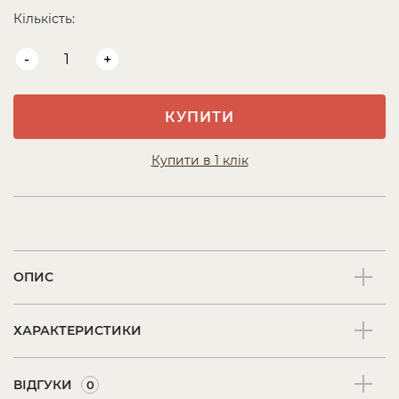
Кількість:
-
+
КУПИТИ
Купити в 1 клік
ОПИС
ХАРАКТЕРИСТИКИ
ВІДГУКИ
0