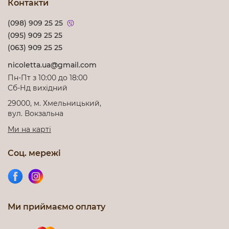
Контакти
(098) 909 25 25
(095) 909 25 25
(063) 909 25 25
nicoletta.ua@gmail.com
Пн-Пт з 10:00 до 18:00
Cб-Нд вихідний
29000, м. Хмельницький,
вул. Вокзальна
Ми на карті
Соц. мережі
Ми приймаємо оплату