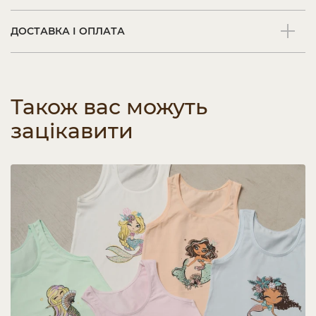
ДОСТАВКА І ОПЛАТА
Також вас можуть
зацікавити