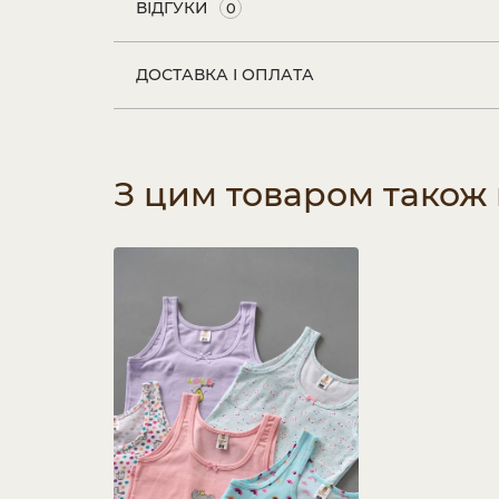
ВІДГУКИ
0
ДОСТАВКА І ОПЛАТА
З цим товаром також