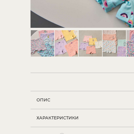
ОПИС
ХАРАКТЕРИСТИКИ