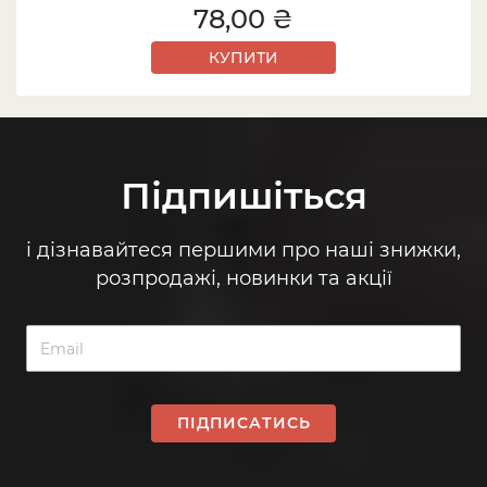
78,00 ₴
КУПИТИ
Підпишіться
і дізнавайтеся першими про наші знижки,
розпродажі, новинки та акції
ПІДПИСАТИСЬ