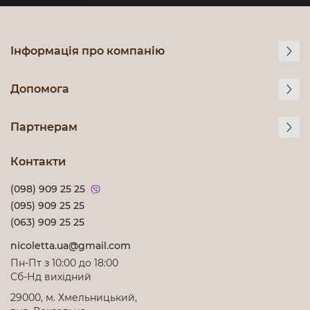
Інформація про компанію
Допомога
Партнерам
Контакти
(098) 909 25 25
(095) 909 25 25
(063) 909 25 25
nicoletta.ua@gmail.com
Пн-Пт з 10:00 до 18:00
Cб-Нд вихідний
29000, м. Хмельницький,