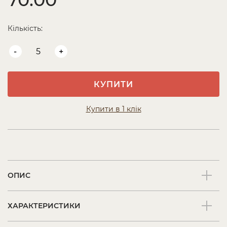
Кількість:
-
+
КУПИТИ
Купити в 1 клік
ОПИС
ХАРАКТЕРИСТИКИ