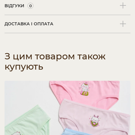
ВІДГУКИ
0
ДОСТАВКА І ОПЛАТА
З цим товаром також
купують