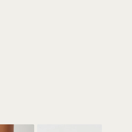
РОСТОВКА