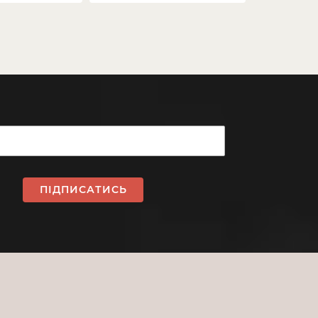
ПІДПИСАТИСЬ