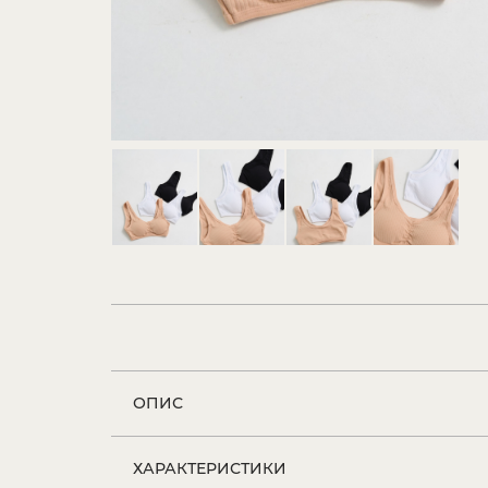
ОПИС
ХАРАКТЕРИСТИКИ