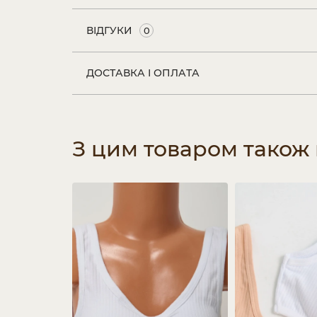
ВІДГУКИ
0
ДОСТАВКА І ОПЛАТА
З цим товаром також