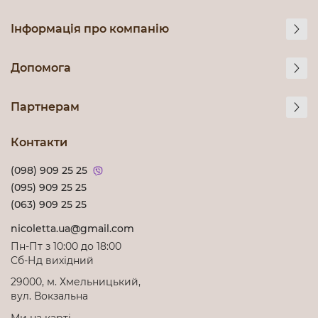
Інформація про компанію
Допомога
Партнерам
Контакти
(098) 909 25 25
(095) 909 25 25
(063) 909 25 25
nicoletta.ua@gmail.com
Пн-Пт з 10:00 до 18:00
Cб-Нд вихідний
29000, м. Хмельницький,
вул. Вокзальна