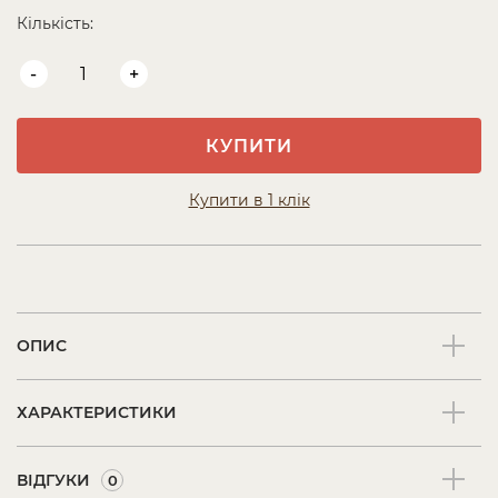
Кількість:
-
+
КУПИТИ
Купити в 1 клік
ОПИС
ХАРАКТЕРИСТИКИ
ВІДГУКИ
0