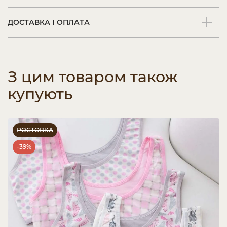
ДОСТАВКА І ОПЛАТА
З цим товаром також
купують
РОСТОВКА
-39%