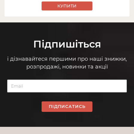
КУПИТИ
Підпишіться
і дізнавайтеся першими про наші знижки,
розпродажі, новинки та акції
ПІДПИСАТИСЬ