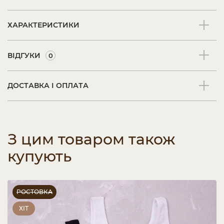
ХАРАКТЕРИСТИКИ
ВІДГУКИ
0
ДОСТАВКА І ОПЛАТА
З цим товаром також
купують
РОСТОВКА
ХІТ