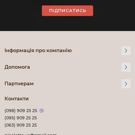
ПІДПИСАТИСЬ
Інформація про компанію
Допомога
Партнерам
Контакти
(098) 909 25 25
(095) 909 25 25
(063) 909 25 25