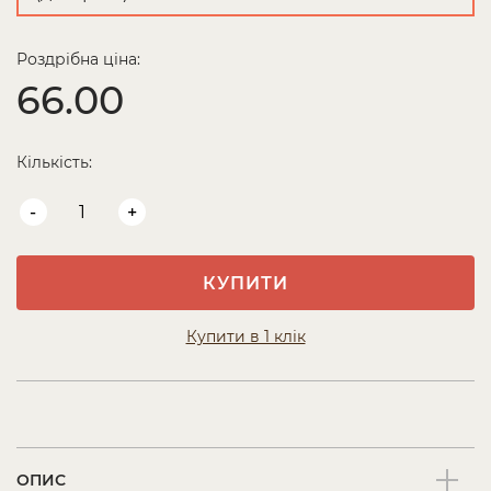
Роздрібна ціна:
66.00
Кількість:
-
+
КУПИТИ
Купити в 1 клік
ОПИС