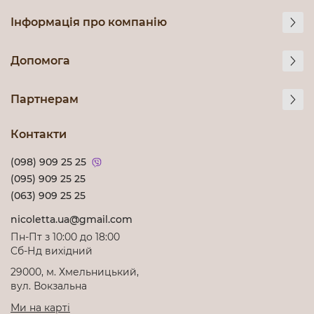
Інформація про компанію
Допомога
Партнерам
Контакти
(098) 909 25 25
(095) 909 25 25
(063) 909 25 25
nicoletta.ua@gmail.com
Пн-Пт з 10:00 до 18:00
Cб-Нд вихідний
29000, м. Хмельницький,
вул. Вокзальна
Ми на карті