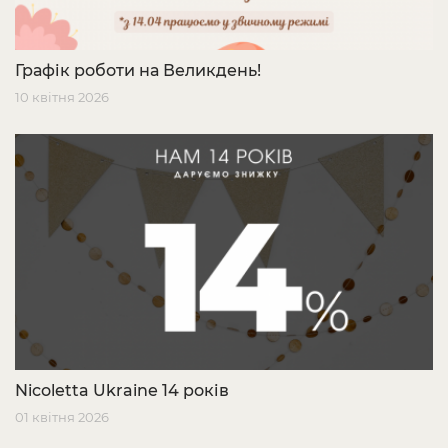
Графік роботи на Великдень!
10 квітня 2026
Nicoletta Ukraine 14 років
01 квітня 2026