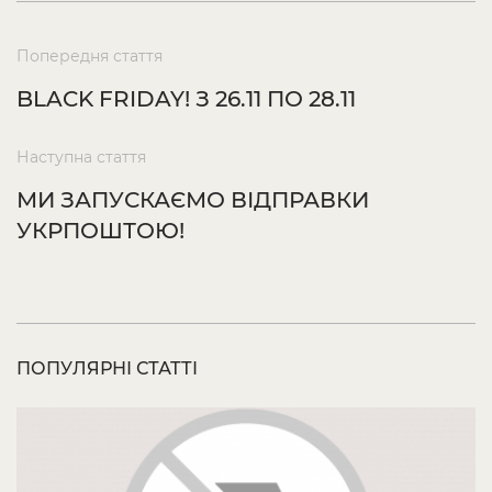
Попередня стаття
BLACK FRIDAY! З 26.11 ПО 28.11
Наступна стаття
МИ ЗАПУСКАЄМО ВІДПРАВКИ
УКРПОШТОЮ!
ПОПУЛЯРНІ СТАТТІ