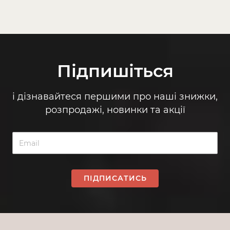
Підпишіться
і дізнавайтеся першими про наші знижки,
розпродажі, новинки та акції
ПІДПИСАТИСЬ