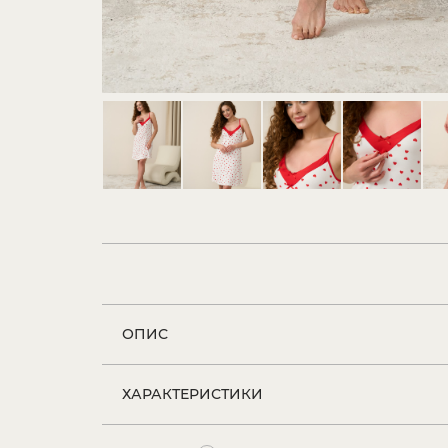
ОПИС
ХАРАКТЕРИСТИКИ