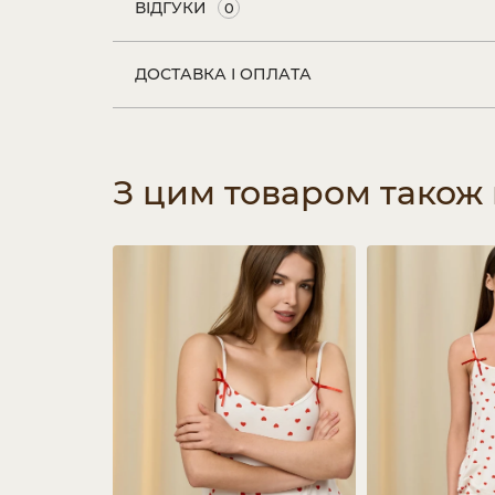
ВІДГУКИ
0
ДОСТАВКА І ОПЛАТА
З цим товаром також