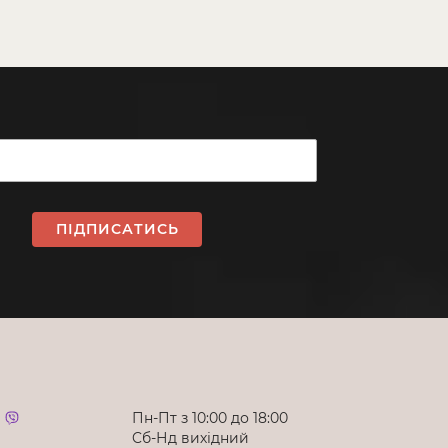
ПІДПИСАТИСЬ
Пн-Пт з 10:00 до 18:00
Cб-Нд вихідний