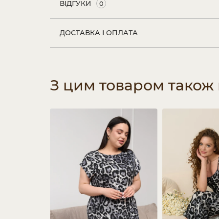
ВІДГУКИ
0
ДОСТАВКА І ОПЛАТА
З цим товаром також