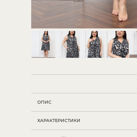
ОПИС
ХАРАКТЕРИСТИКИ