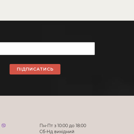
ПІДПИСАТИСЬ
Пн-Пт з 10:00 до 18:00
Cб-Нд вихідний