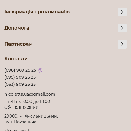
Інформація про компанію
Допомога
Партнерам
Контакти
(098) 909 25 25
(095) 909 25 25
(063) 909 25 25
nicoletta.ua@gmail.com
Пн-Пт з 10:00 до 18:00
Cб-Нд вихідний
29000, м. Хмельницький,
вул. Вокзальна