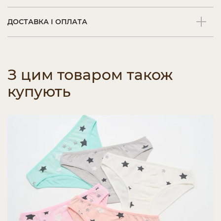
ДОСТАВКА І ОПЛАТА
З цим товаром також
купують