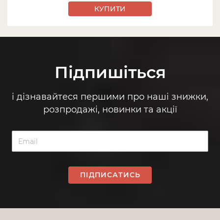
КУПИТИ
Підпишіться
і дізнавайтеся першими про наші знижки,
розпродажі, новинки та акції
ПІДПИСАТИСЬ