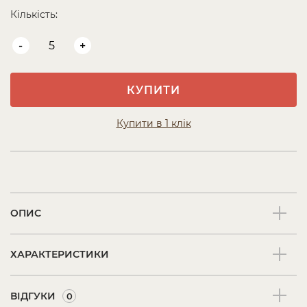
Кількість:
-
+
КУПИТИ
Купити в 1 клік
ОПИС
ХАРАКТЕРИСТИКИ
ВІДГУКИ
0