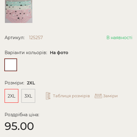
Артикул:
125257
В наявності
Варіанти кольорів:
На фото
Розміри:
2XL
2XL
3XL
Таблиця розмірів
Заміри
Роздрібна ціна:
95.00