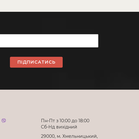
ПІДПИСАТИСЬ
Пн-Пт з 10:00 до 18:00
Cб-Нд вихідний
29000, м. Хмельницький,