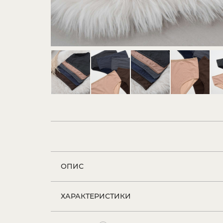
ОПИС
ХАРАКТЕРИСТИКИ