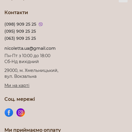
Контакти
(098) 909 25 25
(095) 909 25 25
(063) 909 25 25
nicoletta.ua@gmail.com
Пн-Пт з 10:00 до 18:00
Cб-Нд вихідний
29000, м. Хмельницький,
вул. Вокзальна
Ми на карті
Соц. мережі
Ми приймаємо оплату