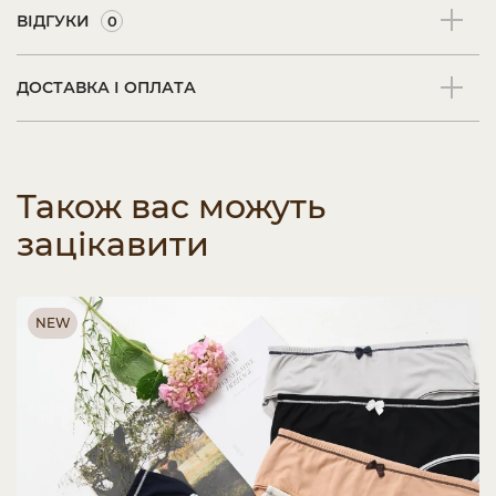
ВІДГУКИ
0
ДОСТАВКА І ОПЛАТА
Також вас можуть
зацікавити
NEW