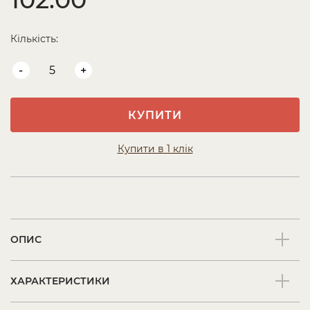
Кількість:
-
+
КУПИТИ
Купити в 1 клік
ОПИС
ХАРАКТЕРИСТИКИ