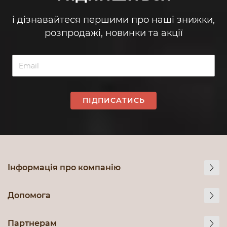
і дізнавайтеся першими про наші знижки,
розпродажі, новинки та акції
ПІДПИСАТИСЬ
Інформація про компанію
Допомога
Партнерам