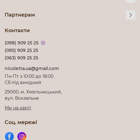
Партнерам
Контакти
(098) 909 25 25
(095) 909 25 25
(063) 909 25 25
nicoletta.ua@gmail.com
Пн-Пт з 10:00 до 18:00
Cб-Нд вихідний
29000, м. Хмельницький,
вул. Вокзальна
Ми на карті
Соц. мережі