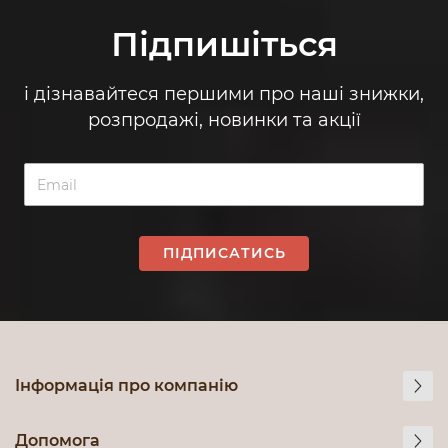
Підпишіться
і дізнавайтеся першими про наші знижки,
розпродажі, новинки та акції
ПІДПИСАТИСЬ
Інформація про компанію
Допомога