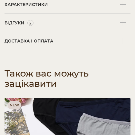
ХАРАКТЕРИСТИКИ
ВІДГУКИ
2
ДОСТАВКА І ОПЛАТА
Також вас можуть
зацікавити
NEW