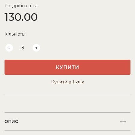
Роздрібна ціна:
130.00
Кількість:
-
+
КУПИТИ
Купити в 1 клік
ОПИС