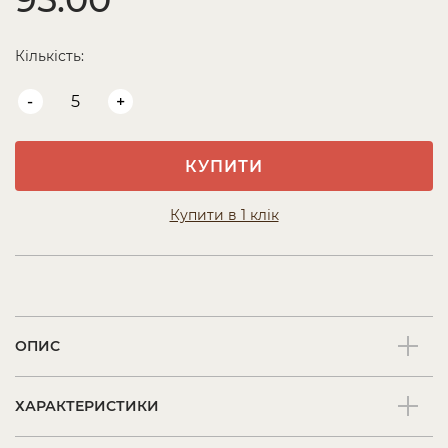
Кількість:
-
+
КУПИТИ
Купити в 1 клік
ОПИС
ХАРАКТЕРИСТИКИ