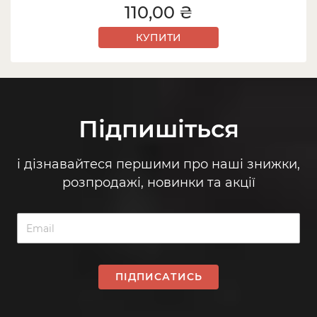
110,00 ₴
КУПИТИ
Підпишіться
і дізнавайтеся першими про наші знижки,
розпродажі, новинки та акції
ПІДПИСАТИСЬ