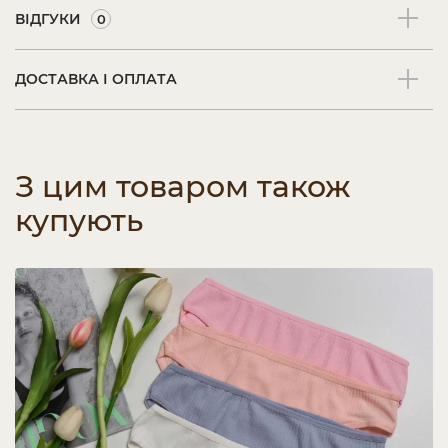
ВІДГУКИ
0
ДОСТАВКА І ОПЛАТА
З цим товаром також
купують