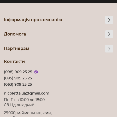
Інформація про компанію
Допомога
Партнерам
Контакти
(098) 909 25 25
(095) 909 25 25
(063) 909 25 25
nicoletta.ua@gmail.com
Пн-Пт з 10:00 до 18:00
Cб-Нд вихідний
29000, м. Хмельницький,