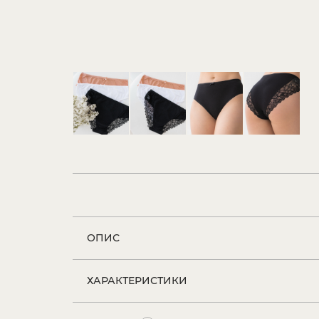
ОПИС
ХАРАКТЕРИСТИКИ