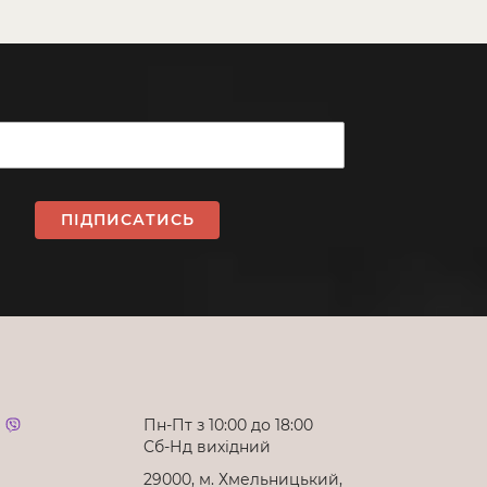
ПІДПИСАТИСЬ
Пн-Пт з 10:00 до 18:00
Cб-Нд вихідний
29000, м. Хмельницький,