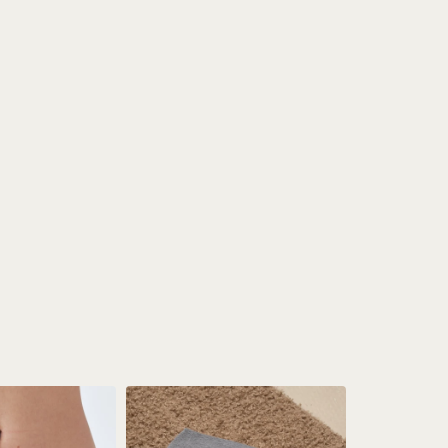
РОСТОВКА
-19%