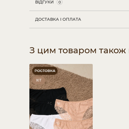
ВІДГУКИ
0
ДОСТАВКА І ОПЛАТА
З цим товаром також
РОСТОВКА
ХІТ