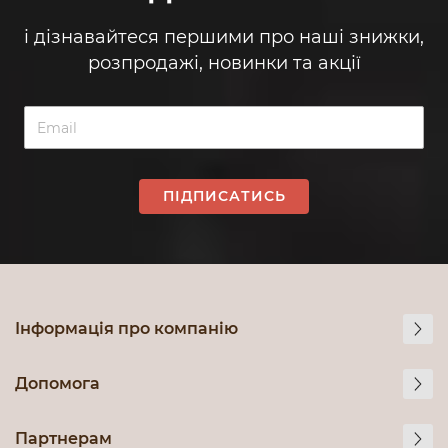
і дізнавайтеся першими про наші знижки,
розпродажі, новинки та акції
ПІДПИСАТИСЬ
Інформація про компанію
Допомога
Партнерам