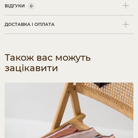
ВІДГУКИ
0
ДОСТАВКА І ОПЛАТА
Також вас можуть
зацікавити