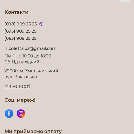
Контакти
(098) 909 25 25
(095) 909 25 25
(063) 909 25 25
nicoletta.ua@gmail.com
Пн-Пт з 10:00 до 18:00
Cб-Нд вихідний
29000, м. Хмельницький,
вул. Вокзальна
Ми на карті
Соц. мережі
Ми приймаємо оплату