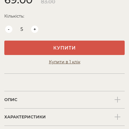
83.00
Кількість:
-
+
КУПИТИ
Купити в 1 клік
ОПИС
ХАРАКТЕРИСТИКИ