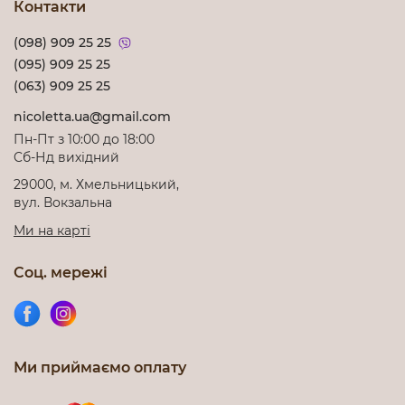
Контакти
(098) 909 25 25
(095) 909 25 25
(063) 909 25 25
nicoletta.ua@gmail.com
Пн-Пт з 10:00 до 18:00
Cб-Нд вихідний
29000, м. Хмельницький,
вул. Вокзальна
Ми на карті
Соц. мережі
Ми приймаємо оплату