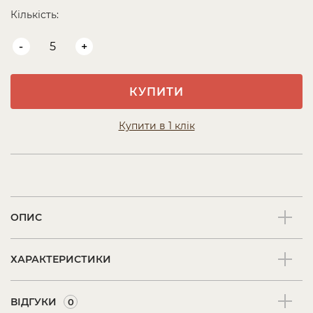
Кількість:
-
+
КУПИТИ
Купити в 1 клік
ОПИС
ХАРАКТЕРИСТИКИ
ВІДГУКИ
0