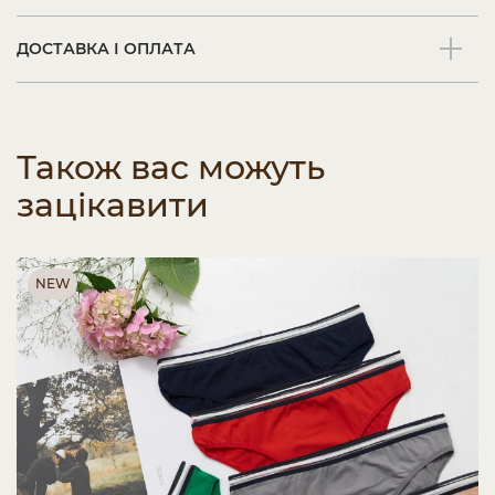
ДОСТАВКА І ОПЛАТА
Також вас можуть
зацікавити
NEW