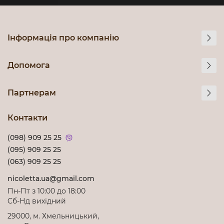
Інформація про компанію
Допомога
Партнерам
Контакти
(098) 909 25 25
(095) 909 25 25
(063) 909 25 25
nicoletta.ua@gmail.com
Пн-Пт з 10:00 до 18:00
Cб-Нд вихідний
29000, м. Хмельницький,