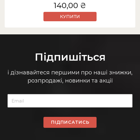
140,00 ₴
КУПИТИ
Підпишіться
і дізнавайтеся першими про наші знижки,
розпродажі, новинки та акції
ПІДПИСАТИСЬ