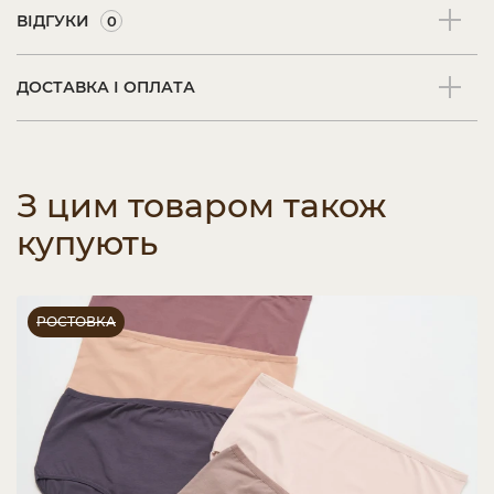
ВІДГУКИ
0
ДОСТАВКА І ОПЛАТА
З цим товаром також
купують
РОСТОВКА