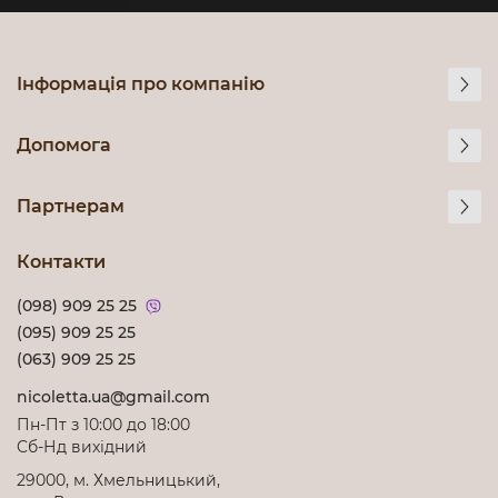
Інформація про компанію
Допомога
Партнерам
Контакти
(098) 909 25 25
(095) 909 25 25
(063) 909 25 25
nicoletta.ua@gmail.com
Пн-Пт з 10:00 до 18:00
Cб-Нд вихідний
29000, м. Хмельницький,