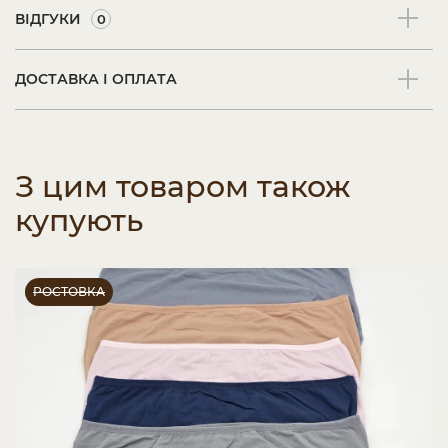
ВІДГУКИ
0
ДОСТАВКА І ОПЛАТА
З цим товаром також
купують
РОСТОВКА