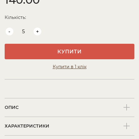
Кількість:
-
+
КУПИТИ
Купити в 1 клік
ОПИС
ХАРАКТЕРИСТИКИ