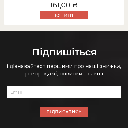
161,00 ₴
КУПИТИ
Підпишіться
і дізнавайтеся першими про наші знижки,
розпродажі, новинки та акції
ПІДПИСАТИСЬ